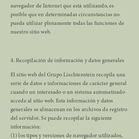
navegador de Internet que está utilizando, es
posible que en determinadas circunstancias no
pueda utilizar plenamente todas las funciones de
nuestro sitio web.
4. Recopilación de información y datos generales
El sitio web del Grupo Liechtenstein recopila una
serie de datos e informaciones de carácter general
cuando un interesado o un sistema automatizado
accede al sitio web. Esta información y datos
generales se almacenan en los archivos de registro
del servidor. Se puede recopilar la siguiente
información:
(1) los tipos y versiones de navegador utilizados,