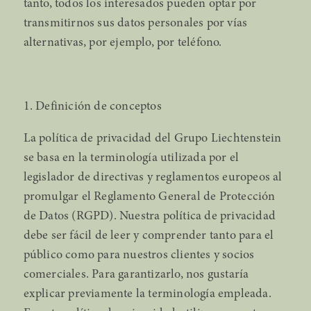
tanto, todos los interesados pueden optar por
transmitirnos sus datos personales por vías
alternativas, por ejemplo, por teléfono.
1. Definición de conceptos
La política de privacidad del Grupo Liechtenstein
se basa en la terminología utilizada por el
legislador de directivas y reglamentos europeos al
promulgar el Reglamento General de Protección
de Datos (RGPD). Nuestra política de privacidad
debe ser fácil de leer y comprender tanto para el
público como para nuestros clientes y socios
comerciales. Para garantizarlo, nos gustaría
explicar previamente la terminología empleada.