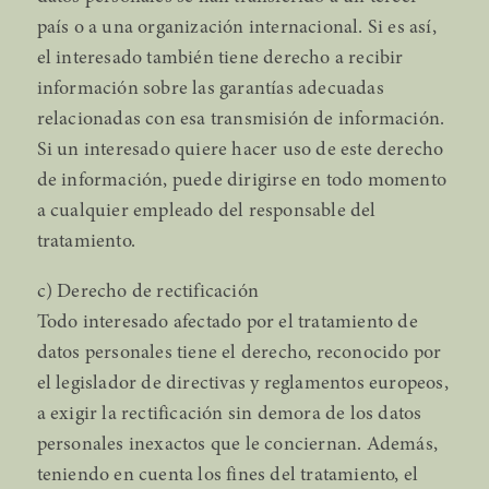
país o a una organización internacional. Si es así,
el interesado también tiene derecho a recibir
información sobre las garantías adecuadas
relacionadas con esa transmisión de información.
Si un interesado quiere hacer uso de este derecho
de información, puede dirigirse en todo momento
a cualquier empleado del responsable del
tratamiento.
c) Derecho de rectificación
Todo interesado afectado por el tratamiento de
datos personales tiene el derecho, reconocido por
el legislador de directivas y reglamentos europeos,
a exigir la rectificación sin demora de los datos
personales inexactos que le conciernan. Además,
teniendo en cuenta los fines del tratamiento, el