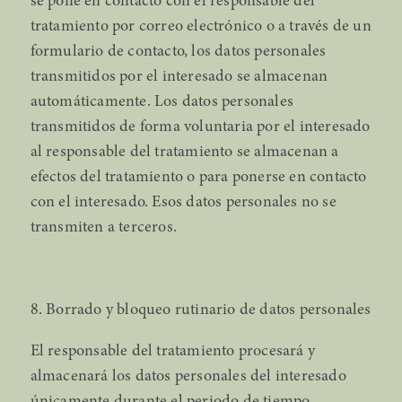
se pone en contacto con el responsable del
tratamiento por correo electrónico o a través de un
formulario de contacto, los datos personales
transmitidos por el interesado se almacenan
automáticamente. Los datos personales
transmitidos de forma voluntaria por el interesado
al responsable del tratamiento se almacenan a
efectos del tratamiento o para ponerse en contacto
con el interesado. Esos datos personales no se
transmiten a terceros.
8. Borrado y bloqueo rutinario de datos personales
El responsable del tratamiento procesará y
almacenará los datos personales del interesado