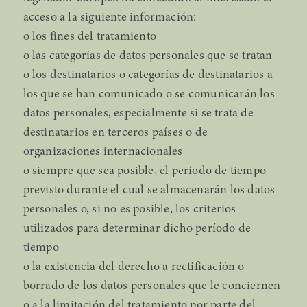
acceso a la siguiente información:
o los fines del tratamiento
o las categorías de datos personales que se tratan
o los destinatarios o categorías de destinatarios a
los que se han comunicado o se comunicarán los
datos personales, especialmente si se trata de
destinatarios en terceros países o de
organizaciones internacionales
o siempre que sea posible, el período de tiempo
previsto durante el cual se almacenarán los datos
personales o, si no es posible, los criterios
utilizados para determinar dicho período de
tiempo
o la existencia del derecho a rectificación o
borrado de los datos personales que le conciernen
o a la limitación del tratamiento por parte del