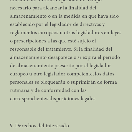
únicamente durante el periodo de tiempo
necesario para alcanzar la finalidad del
almacenamiento o en la medida en que haya sido
establecido por el legislador de directivas y
reglamentos europeos u otros legisladores en leyes
o prescripciones a las que esté sujeto el
responsable del tratamiento. Si la finalidad del
almacenamiento desaparece o si expira el período
de almacenamiento prescrito por el legislador
europeo u otro legislador competente, los datos
personales se bloquearán o suprimirán de forma
rutinaria y de conformidad con las
correspondientes disposiciones legales.
9. Derechos del interesado