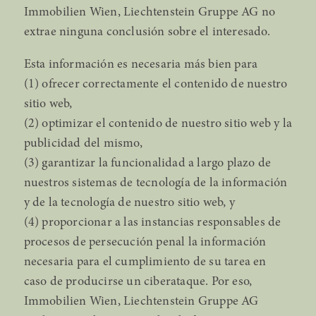
Immobilien Wien, Liechtenstein Gruppe AG no
extrae ninguna conclusión sobre el interesado.
Esta información es necesaria más bien para
(1) ofrecer correctamente el contenido de nuestro
sitio web,
(2) optimizar el contenido de nuestro sitio web y la
publicidad del mismo,
(3) garantizar la funcionalidad a largo plazo de
nuestros sistemas de tecnología de la información
y de la tecnología de nuestro sitio web, y
(4) proporcionar a las instancias responsables de
procesos de persecución penal la información
necesaria para el cumplimiento de su tarea en
caso de producirse un ciberataque. Por eso,
Immobilien Wien, Liechtenstein Gruppe AG