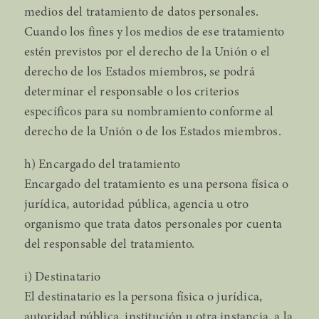
medios del tratamiento de datos personales.
Cuando los fines y los medios de ese tratamiento
estén previstos por el derecho de la Unión o el
derecho de los Estados miembros, se podrá
determinar el responsable o los criterios
específicos para su nombramiento conforme al
derecho de la Unión o de los Estados miembros.
h) Encargado del tratamiento
Encargado del tratamiento es una persona física o
jurídica, autoridad pública, agencia u otro
organismo que trata datos personales por cuenta
del responsable del tratamiento.
i) Destinatario
El destinatario es la persona física o jurídica,
autoridad pública, institución u otra instancia, a la