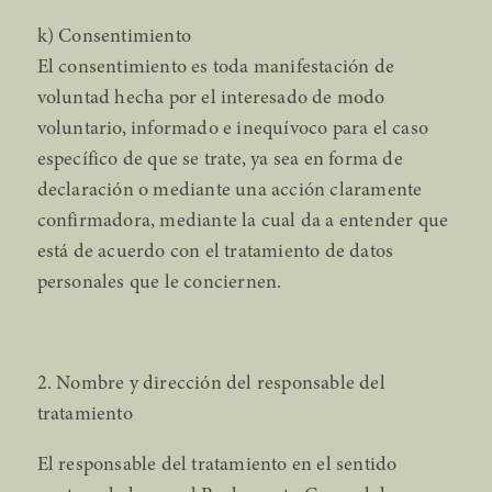
k) Consentimiento
El consentimiento es toda manifestación de
voluntad hecha por el interesado de modo
voluntario, informado e inequívoco para el caso
específico de que se trate, ya sea en forma de
declaración o mediante una acción claramente
confirmadora, mediante la cual da a entender que
está de acuerdo con el tratamiento de datos
personales que le conciernen.
2. Nombre y dirección del responsable del
tratamiento
El responsable del tratamiento en el sentido