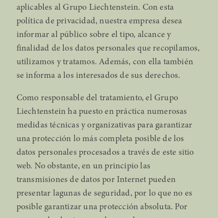
aplicables al Grupo Liechtenstein. Con esta
política de privacidad, nuestra empresa desea
informar al público sobre el tipo, alcance y
finalidad de los datos personales que recopilamos,
utilizamos y tratamos. Además, con ella también
se informa a los interesados de sus derechos.
Como responsable del tratamiento, el Grupo
Liechtenstein ha puesto en práctica numerosas
medidas técnicas y organizativas para garantizar
una protección lo más completa posible de los
datos personales procesados a través de este sitio
web. No obstante, en un principio las
transmisiones de datos por Internet pueden
presentar lagunas de seguridad, por lo que no es
posible garantizar una protección absoluta. Por