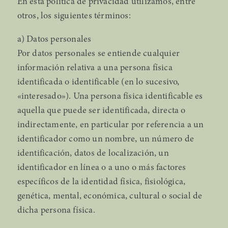
En esta política de privacidad utilizamos, entre
otros, los siguientes términos:
a) Datos personales
Por datos personales se entiende cualquier
información relativa a una persona física
identificada o identificable (en lo sucesivo,
«interesado»). Una persona física identificable es
aquella que puede ser identificada, directa o
indirectamente, en particular por referencia a un
identificador como un nombre, un número de
identificación, datos de localización, un
identificador en línea o a uno o más factores
específicos de la identidad física, fisiológica,
genética, mental, económica, cultural o social de
dicha persona física.