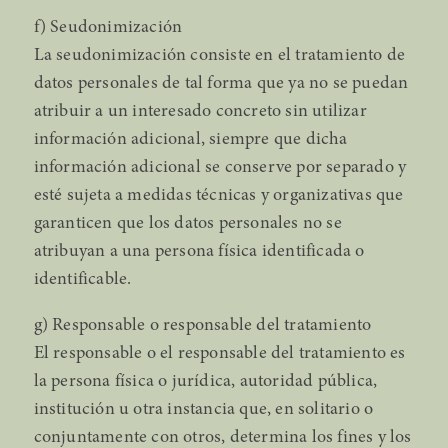
f) Seudonimización
La seudonimización consiste en el tratamiento de
datos personales de tal forma que ya no se puedan
atribuir a un interesado concreto sin utilizar
información adicional, siempre que dicha
información adicional se conserve por separado y
esté sujeta a medidas técnicas y organizativas que
garanticen que los datos personales no se
atribuyan a una persona física identificada o
identificable.
g) Responsable o responsable del tratamiento
El responsable o el responsable del tratamiento es
la persona física o jurídica, autoridad pública,
institución u otra instancia que, en solitario o
conjuntamente con otros, determina los fines y los