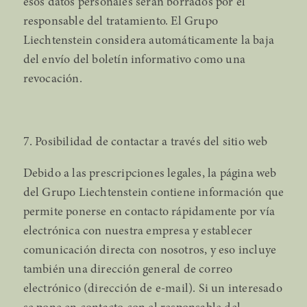
esos datos personales serán borrados por el
responsable del tratamiento. El Grupo
Liechtenstein considera automáticamente la baja
del envío del boletín informativo como una
revocación.
7. Posibilidad de contactar a través del sitio web
Debido a las prescripciones legales, la página web
del Grupo Liechtenstein contiene información que
permite ponerse en contacto rápidamente por vía
electrónica con nuestra empresa y establecer
comunicación directa con nosotros, y eso incluye
también una dirección general de correo
electrónico (dirección de e-mail). Si un interesado