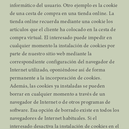
informático del usuario. Otro ejemplo es la cookie
de una cesta de compra en una tienda online. La
tienda online recuerda mediante una cookie los
artículos que el cliente ha colocado en la cesta de
compra virtual. El interesado puede impedir en
cualquier momento la instalación de cookies por
parte de nuestro sitio web mediante la
correspondiente configuración del navegador de
Internet utilizado, oponiéndose así de forma
permanente a la incorporación de cookies.
Además, las cookies ya instaladas se pueden
borrar en cualquier momento a través de un
navegador de Internet o de otros programas de
software. Esa opción de borrado existe en todos los
navegadores de Internet habituales. Si el
interesado desactiva la instalación de cookies en el