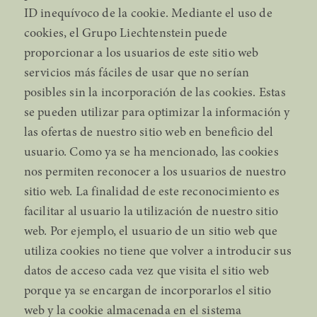
ID inequívoco de la cookie. Mediante el uso de
cookies, el Grupo Liechtenstein puede
proporcionar a los usuarios de este sitio web
servicios más fáciles de usar que no serían
posibles sin la incorporación de las cookies. Estas
se pueden utilizar para optimizar la información y
las ofertas de nuestro sitio web en beneficio del
usuario. Como ya se ha mencionado, las cookies
nos permiten reconocer a los usuarios de nuestro
sitio web. La finalidad de este reconocimiento es
facilitar al usuario la utilización de nuestro sitio
web. Por ejemplo, el usuario de un sitio web que
utiliza cookies no tiene que volver a introducir sus
datos de acceso cada vez que visita el sitio web
porque ya se encargan de incorporarlos el sitio
web y la cookie almacenada en el sistema