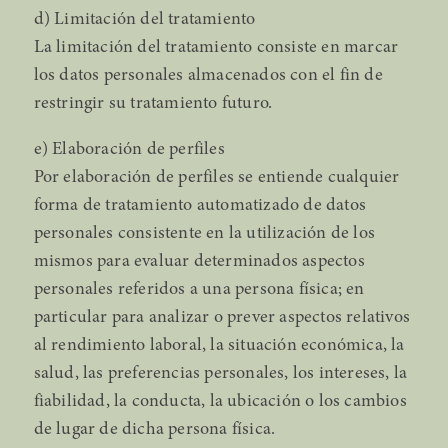
d) Limitación del tratamiento
La limitación del tratamiento consiste en marcar
los datos personales almacenados con el fin de
restringir su tratamiento futuro.
e) Elaboración de perfiles
Por elaboración de perfiles se entiende cualquier
forma de tratamiento automatizado de datos
personales consistente en la utilización de los
mismos para evaluar determinados aspectos
personales referidos a una persona física; en
particular para analizar o prever aspectos relativos
al rendimiento laboral, la situación económica, la
salud, las preferencias personales, los intereses, la
fiabilidad, la conducta, la ubicación o los cambios
de lugar de dicha persona física.