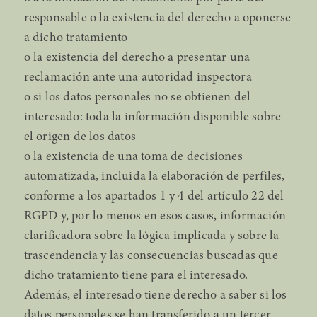
responsable o la existencia del derecho a oponerse
a dicho tratamiento
o la existencia del derecho a presentar una
reclamación ante una autoridad inspectora
o si los datos personales no se obtienen del
interesado: toda la información disponible sobre
el origen de los datos
o la existencia de una toma de decisiones
automatizada, incluida la elaboración de perfiles,
conforme a los apartados 1 y 4 del artículo 22 del
RGPD y, por lo menos en esos casos, información
clarificadora sobre la lógica implicada y sobre la
trascendencia y las consecuencias buscadas que
dicho tratamiento tiene para el interesado.
Además, el interesado tiene derecho a saber si los
datos personales se han transferido a un tercer