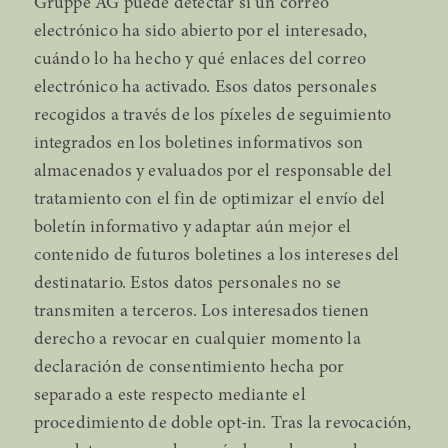
Gruppe AG puede detectar si un correo
electrónico ha sido abierto por el interesado,
cuándo lo ha hecho y qué enlaces del correo
electrónico ha activado. Esos datos personales
recogidos a través de los píxeles de seguimiento
integrados en los boletines informativos son
almacenados y evaluados por el responsable del
tratamiento con el fin de optimizar el envío del
boletín informativo y adaptar aún mejor el
contenido de futuros boletines a los intereses del
destinatario. Estos datos personales no se
transmiten a terceros. Los interesados tienen
derecho a revocar en cualquier momento la
declaración de consentimiento hecha por
separado a este respecto mediante el
procedimiento de doble opt-in. Tras la revocación,