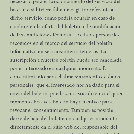
necesario para el funcionamiento del servicio del
boletín o si hiciera falta un registro referente a
dicho servicio, como podría ocurrir en caso de
cambios en la oferta del boletín o de modificación
de las condiciones técnicas. Los datos personales
recogidos en el marco del servicio del boletín
informativo no se transmiten a terceros. La
suscripción a nuestro boletín puede ser cancelada
por el interesado en cualquier momento. El
consentimiento para el almacenamiento de datos
personales, que el interesado nos ha dado para el
envío del boletín, puede ser revocado en cualquier
momento. En cada boletín hay un enlace para
revocar el consentimiento. También es posible
darse de baja del boletín en cualquier momento
directamente en el sitio web del responsable del