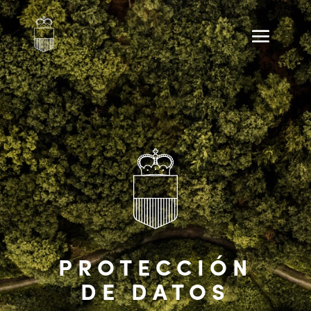
PROTECCIÓN
DE DATOS