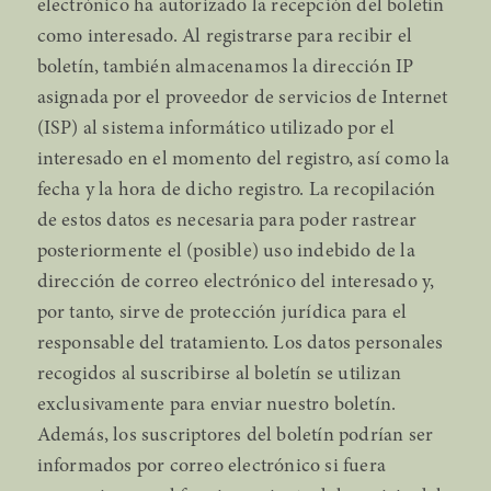
electrónico ha autorizado la recepción del boletín
como interesado. Al registrarse para recibir el
boletín, también almacenamos la dirección IP
asignada por el proveedor de servicios de Internet
(ISP) al sistema informático utilizado por el
interesado en el momento del registro, así como la
fecha y la hora de dicho registro. La recopilación
de estos datos es necesaria para poder rastrear
posteriormente el (posible) uso indebido de la
dirección de correo electrónico del interesado y,
por tanto, sirve de protección jurídica para el
responsable del tratamiento. Los datos personales
recogidos al suscribirse al boletín se utilizan
exclusivamente para enviar nuestro boletín.
Además, los suscriptores del boletín podrían ser
informados por correo electrónico si fuera