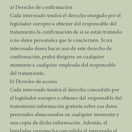
a) Derecho de confirmación
Cada interesado tendrá el derecho otorgado por el
legislador europeo a obtener del responsable del
tratamiento la confirmación de si se están tratando
o no datos personales que le conciernen. Si un
interesado desea hacer uso de este derecho de
confirmación, podrá dirigirse en cualquier
momento a cualquier empleado del responsable
del tratamiento.
b) Derecho de acceso
Cada interesado tendrá el derecho concedido por
el legislador europeo a obtener del responsable del
tratamiento información gratuita sobre sus datos
personales almacenados en cualquier momento y
una copia de dicha información. Además, el
legislador europeo ha concedido al interesado el