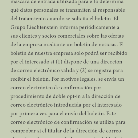
máscara de entrada utilizada para ello determina
qué datos personales se transmiten al responsable
del tratamiento cuando se solicita el boletín. El
Grupo Liechtenstein informa periódicamente a
sus clientes y socios comerciales sobre las ofertas
de la empresa mediante un boletín de noticias. El
boletín de nuestra empresa solo podrá ser recibido
por el interesado si (1) dispone de una dirección
de correo electrónico válida y (2) se registra para
recibir el boletín. Por motivos legales, se envía un
correo electrónico de confirmación por
procedimiento de doble opt-in a la dirección de
correo electrónico introducida por el interesado
por primera vez para el envío del boletín. Este
correo electrónico de confirmación se utiliza para
comprobar si el titular de la dirección de correo