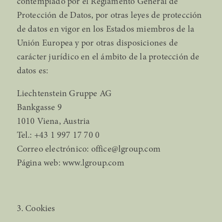
contemplado por el Reglamento General de
Protección de Datos, por otras leyes de protección
de datos en vigor en los Estados miembros de la
Unión Europea y por otras disposiciones de
carácter jurídico en el ámbito de la protección de
datos es:
Liechtenstein Gruppe AG
Bankgasse 9
1010 Viena, Austria
Tel.:
+43 1 997 17 70 0
Correo electrónico:
office@lgroup.com
Página web: www.lgroup.com
3. Cookies