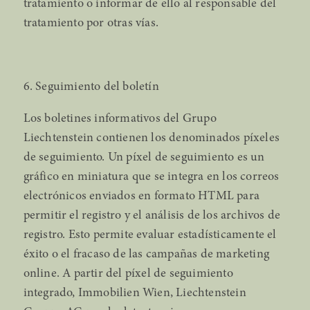
tratamiento o informar de ello al responsable del
tratamiento por otras vías.
6. Seguimiento del boletín
Los boletines informativos del Grupo
Liechtenstein contienen los denominados píxeles
de seguimiento. Un píxel de seguimiento es un
gráfico en miniatura que se integra en los correos
electrónicos enviados en formato HTML para
permitir el registro y el análisis de los archivos de
registro. Esto permite evaluar estadísticamente el
éxito o el fracaso de las campañas de marketing
online. A partir del píxel de seguimiento
integrado, Immobilien Wien, Liechtenstein