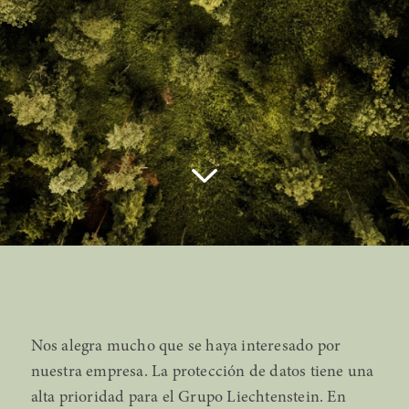
Nos alegra mucho que se haya interesado por
nuestra empresa. La protección de datos tiene una
alta prioridad para el Grupo Liechtenstein. En