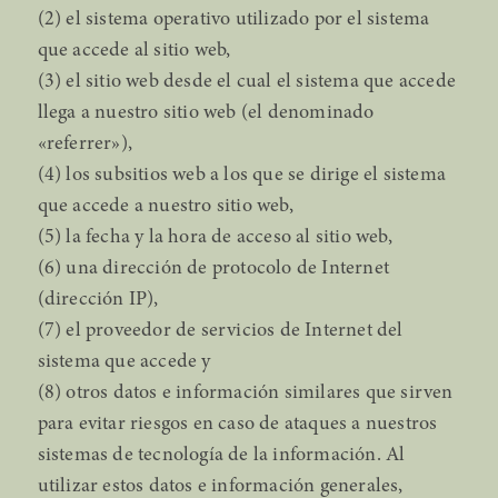
(2) el sistema operativo utilizado por el sistema
que accede al sitio web,
(3) el sitio web desde el cual el sistema que accede
llega a nuestro sitio web (el denominado
«referrer»),
(4) los subsitios web a los que se dirige el sistema
que accede a nuestro sitio web,
(5) la fecha y la hora de acceso al sitio web,
(6) una dirección de protocolo de Internet
(dirección IP),
(7) el proveedor de servicios de Internet del
sistema que accede y
(8) otros datos e información similares que sirven
para evitar riesgos en caso de ataques a nuestros
sistemas de tecnología de la información. Al
utilizar estos datos e información generales,