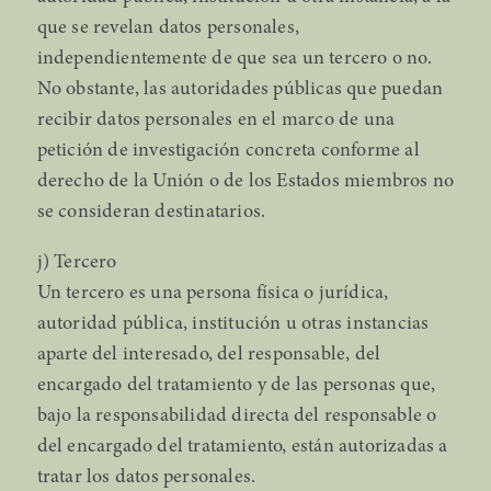
que se revelan datos personales,
independientemente de que sea un tercero o no.
No obstante, las autoridades públicas que puedan
recibir datos personales en el marco de una
petición de investigación concreta conforme al
derecho de la Unión o de los Estados miembros no
se consideran destinatarios.
j) Tercero
Un tercero es una persona física o jurídica,
autoridad pública, institución u otras instancias
aparte del interesado, del responsable, del
encargado del tratamiento y de las personas que,
bajo la responsabilidad directa del responsable o
del encargado del tratamiento, están autorizadas a
tratar los datos personales.