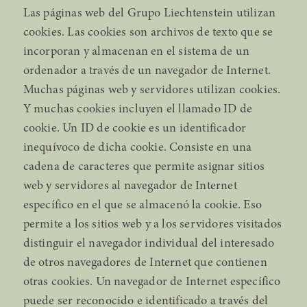
Las páginas web del Grupo Liechtenstein utilizan
cookies. Las cookies son archivos de texto que se
incorporan y almacenan en el sistema de un
ordenador a través de un navegador de Internet.
Muchas páginas web y servidores utilizan cookies.
Y muchas cookies incluyen el llamado ID de
cookie. Un ID de cookie es un identificador
inequívoco de dicha cookie. Consiste en una
cadena de caracteres que permite asignar sitios
web y servidores al navegador de Internet
específico en el que se almacenó la cookie. Eso
permite a los sitios web y a los servidores visitados
distinguir el navegador individual del interesado
de otros navegadores de Internet que contienen
otras cookies. Un navegador de Internet específico
puede ser reconocido e identificado a través del