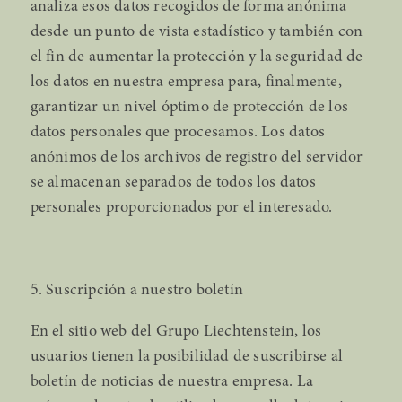
analiza esos datos recogidos de forma anónima
desde un punto de vista estadístico y también con
el fin de aumentar la protección y la seguridad de
los datos en nuestra empresa para, finalmente,
garantizar un nivel óptimo de protección de los
datos personales que procesamos. Los datos
anónimos de los archivos de registro del servidor
se almacenan separados de todos los datos
personales proporcionados por el interesado.
5. Suscripción a nuestro boletín
En el sitio web del Grupo Liechtenstein, los
usuarios tienen la posibilidad de suscribirse al
boletín de noticias de nuestra empresa. La