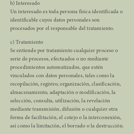
b) Interesado
Un interesado es toda persona física identificada o
identificable cuyos datos personales son
procesados por el responsable del tratamiento.
c) Tratamiento
Se entiende por tratamiento cualquier proceso o
serie de procesos, efectuados o no mediante
procedimientos automatizados, que estén
vinculados con datos personales, tales como la
recopilación, registro, organización, clasificación,
almacenamiento, adaptación o modificación, la
selección, consulta, utilización, la revelación
mediante transmisión, difusión o cualquier otra
forma de facilitación, el cotejo o la interconexión,
así como la limitación, el borrado o la destrucción.