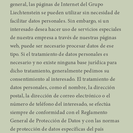
general, las páginas de Internet del Grupo
Liechtenstein se pueden utilizar sin necesidad de
facilitar datos personales. Sin embargo, si un
interesado desea hacer uso de servicios especiales
de nuestra empresa a través de nuestras páginas
web, puede ser necesario procesar datos de ese
tipo. Si el tratamiento de datos personales es
necesario y no existe ninguna base jurídica para
dicho tratamiento, generalmente pedimos su
consentimiento al interesado. El tratamiento de
datos personales, como el nombre, la dirección
postal, la dirección de correo electrónico o el
número de teléfono del interesado, se efectúa
siempre de conformidad con el Reglamento
General de Protección de Datos y con las normas
de protección de datos específicas del país