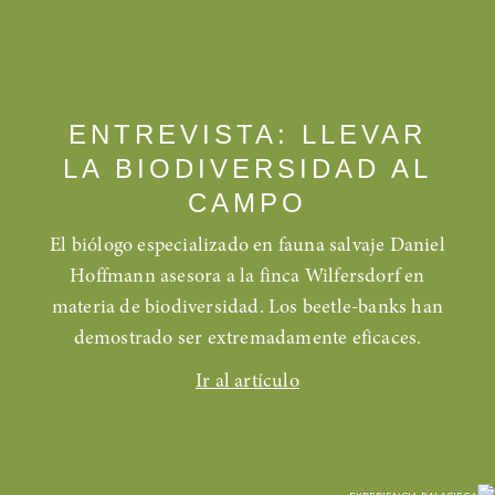
ENTREVISTA: LLEVAR
LA BIODIVERSIDAD AL
CAMPO
El biólogo especializado en fauna salvaje Daniel
Hoffmann asesora a la finca Wilfersdorf en
materia de biodiversidad. Los beetle-banks han
demostrado ser extremadamente eficaces.
Ir al artículo