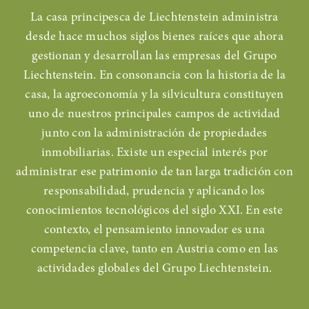
La casa principesca de Liechtenstein administra
desde hace muchos siglos bienes raíces que ahora
gestionan y desarrollan las empresas del Grupo
Liechtenstein. En consonancia con la historia de la
casa, la agroeconomía y la silvicultura constituyen
uno de nuestros principales campos de actividad
junto con la administración de propiedades
inmobiliarias. Existe un especial interés por
administrar ese patrimonio de tan larga tradición con
responsabilidad, prudencia y aplicando los
conocimientos tecnológicos del siglo XXI. En este
contexto, el pensamiento innovador es una
competencia clave, tanto en Austria como en las
actividades globales del Grupo Liechtenstein.