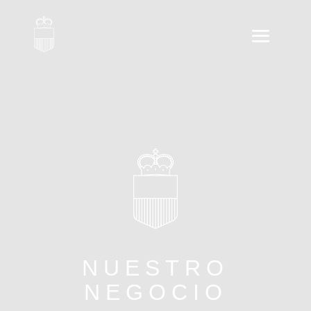
NUESTRO
NEGOCIO