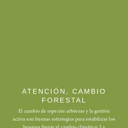
ATENCIÓN, CAMBIO
FORESTAL
El cambio de especies arbóreas y la gestión
activa son buenas estrategias para estabilizar los
bosques frente al cambio climático. La