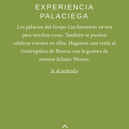
EXPERIENCIA
PALACIEGA
Los palacios del Grupo Liechtenstein sirven
para muchas cosas. También se pueden
celebrar eventos en ellos. Hagamos una visita al
Gartenpalais de Rossau con la gestora de
eventos Juliana Werner.
Ir al artículo
2