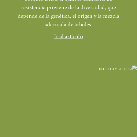
resistencia proviene de la diversidad, que
depende de la genética, el origen y la mezcla
adecuada de árboles.
Ir al artículo