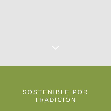
SOSTENIBLE POR
TRADICIÓN