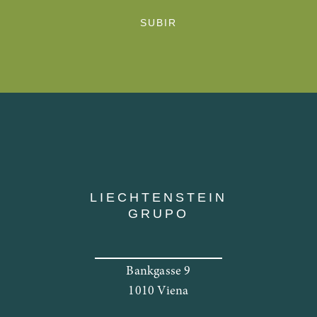
SUBIR
LIECHTENSTEIN
GRUPO
Bankgasse 9
1010 Viena