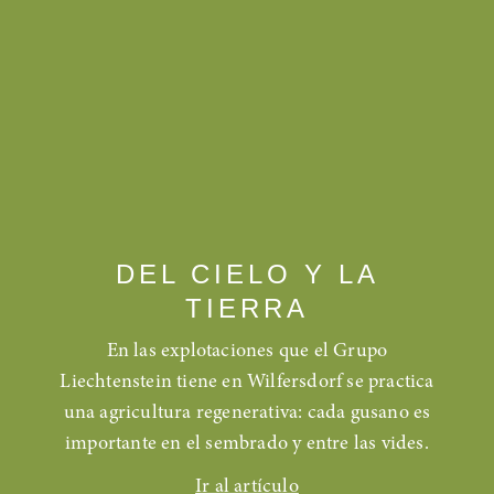
DEL CIELO Y LA
TIERRA
En las explotaciones que el Grupo
Liechtenstein tiene en Wilfersdorf se practica
una agricultura regenerativa: cada gusano es
importante en el sembrado y entre las vides.
Ir al artículo