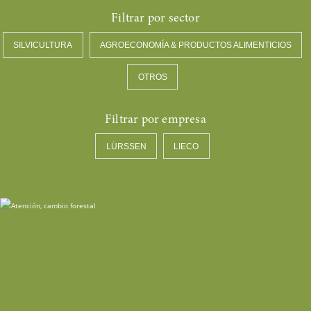
SILVICULTURA
AGROECONOMÍA & PRODUCTOS ALIMENTICIOS
OTROS
LÜRSSEN
LIECO