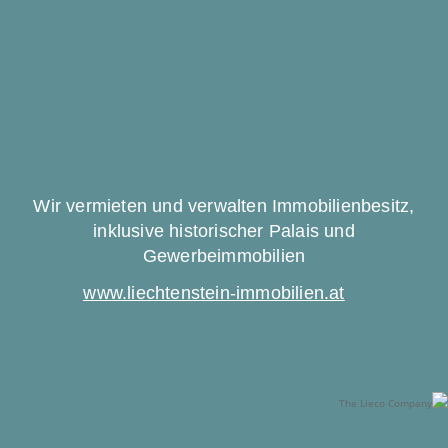
Wir vermieten und verwalten Immobilienbesitz,
inklusive historischer Palais und
Gewerbeimmobilien
www.liechtenstein-immobilien.at