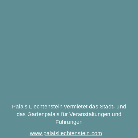
Palais Liechtenstein vermietet das Stadt- und
das Gartenpalais für Veranstaltungen und
Führungen
www.palaisliechtenstein.com