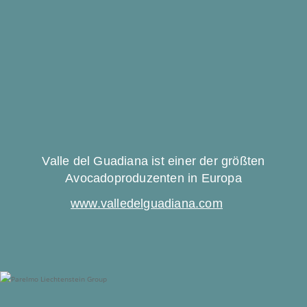
Valle del Guadiana ist einer der größten
Avocadoproduzenten in Europa
www.valledelguadiana.com