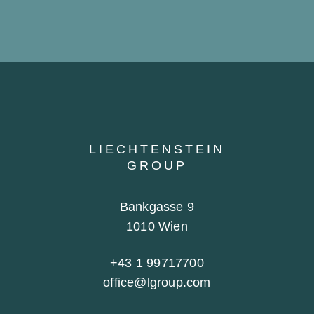
LIECHTENSTEIN
GROUP
Bankgasse 9
1010 Wien
+43 1 99717700
office@lgroup.com