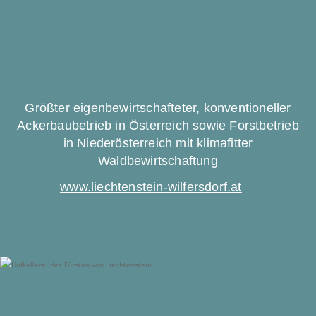
Größter eigenbewirtschafteter, konventioneller
Ackerbaubetrieb in Österreich sowie Forstbetrieb
in Niederösterreich mit klimafitter
Waldbewirtschaftung
www.liechtenstein-wilfersdorf.at