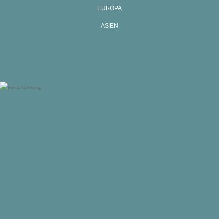
EUROPA
ASIEN