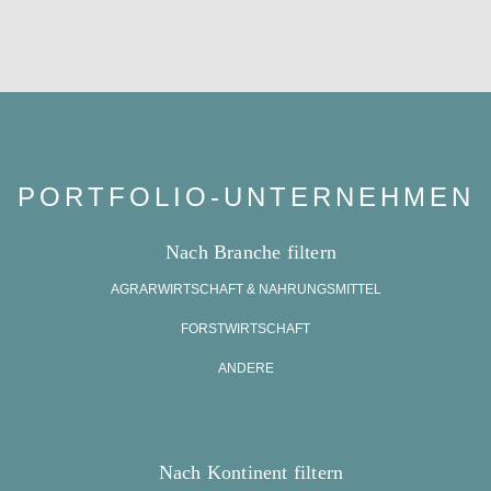
PORTFOLIO-UNTERNEHMEN
AGRARWIRTSCHAFT & NAHRUNGSMITTEL
FORSTWIRTSCHAFT
ANDERE