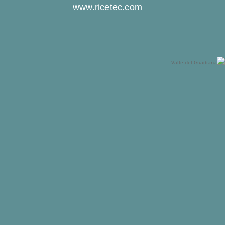
www.ricetec.com