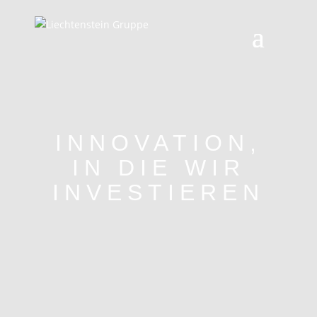
INNOVATION,
IN DIE WIR
INVESTIEREN