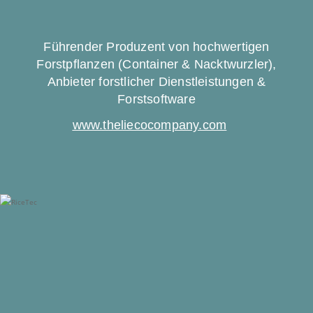
Führender Produzent von hochwertigen
Forstpflanzen (Container & Nacktwurzler),
Anbieter forstlicher Dienstleistungen &
Forstsoftware
www.theliecocompany.com