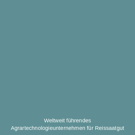
Weltweit führendes
Agrartechnologieunternehmen für Reissaatgut