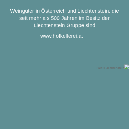
Weingüter in Österreich und Liechtenstein, die
seit mehr als 500 Jahren im Besitz der
Liechtenstein Gruppe sind
www.hofkellerei.at