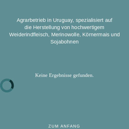
Agrarbetrieb in Uruguay, spezialisiert auf
die Herstellung von hochwertigem
Weiderindfleisch, Merinowolle, Körnermais und
Sojabohnen
Keine Ergebnisse gefunden.
ZUM ANFANG