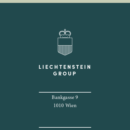
LIECHTENSTEIN
GROUP
Bankgasse 9
1010 Wien