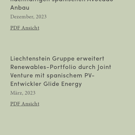
Anbau
Dezember, 2023
PDF Ansicht
Liechtenstein Gruppe erweitert
Renewables-Portfolio durch Joint
Venture mit spanischem PV-
Entwickler Glide Energy
März, 2023
PDF Ansicht