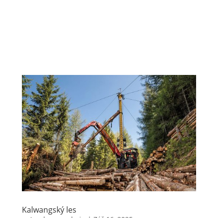
Kalwangský les