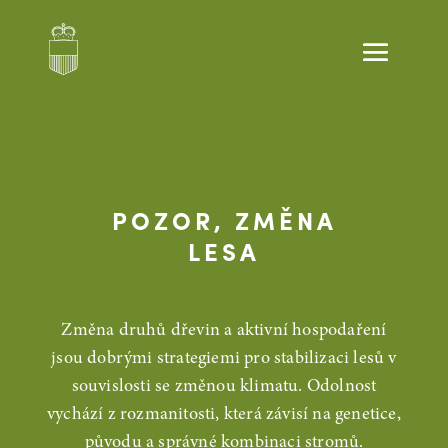
POZOR, ZMĚNA
LESA
Změna druhů dřevin a aktivní hospodaření
jsou dobrými strategiemi pro stabilizaci lesů v
souvislosti se změnou klimatu. Odolnost
vychází z rozmanitosti, která závisí na genetice,
původu a správné kombinaci stromů.